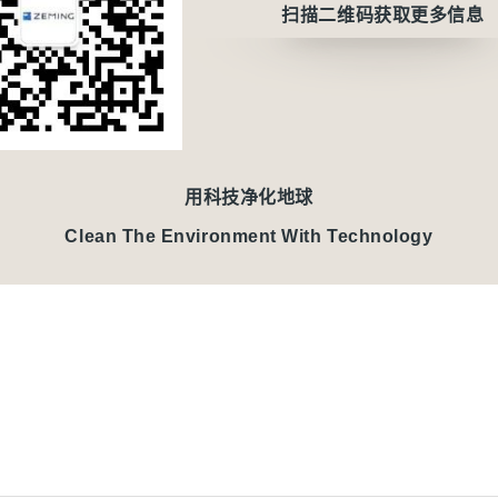
扫描二维码获取更多信息
用科技净化地球
Clean The Environment With Technology