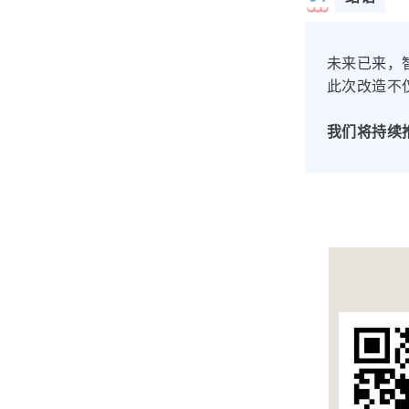
未来已来，
此次改造不
我们将持续