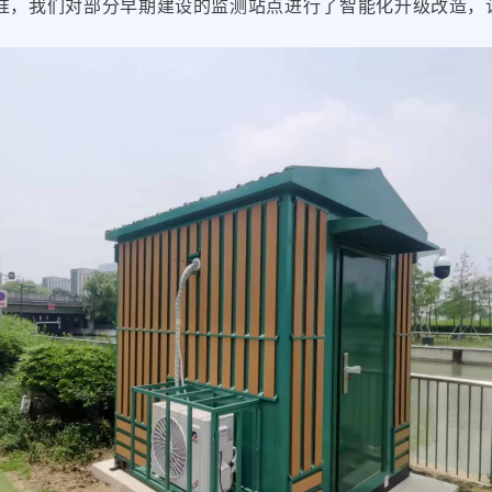
准，我们对部分早期建设的监测站点进行了智能化升级改造，让
数据服务
！