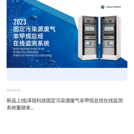
2023-03-23
新品上线|泽铭科技固定污染源废气非甲烷总烃在线监测
系统重磅来...