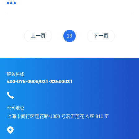
上一页
19
下一页
服务热线
400-076-0008/021-33600031
公司地址
上海市闵行区莲花路 1308 号宏汇莲花 A 座 811 室
服务热线
400-076-0008/021-33600031
公司地址