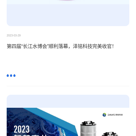
2023-03-29
第四届“长江水博会”顺利落幕，泽铭科技完美收官！