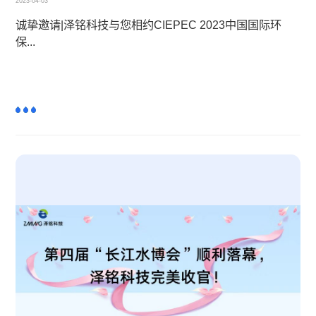
2023-04-03
诚挚邀请|泽铭科技与您相约CIEPEC 2023中国国际环
保...