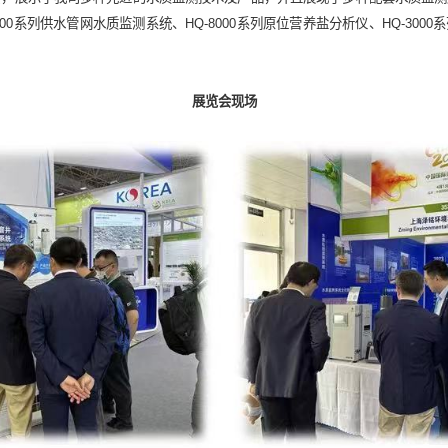
数据服务
00系列供水管网水质监测系统、HQ-8000系列原位营养盐分析仪、HQ-30
展览会现场