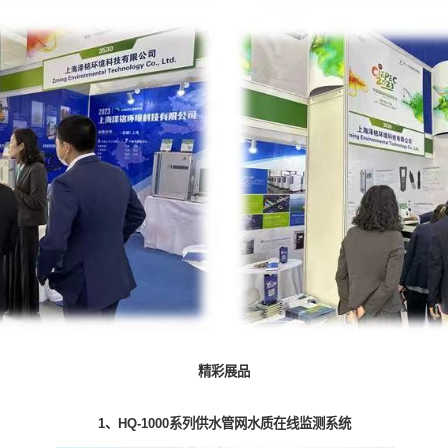
精彩展品
1、HQ-1000系列供水管网水质在线监测系统