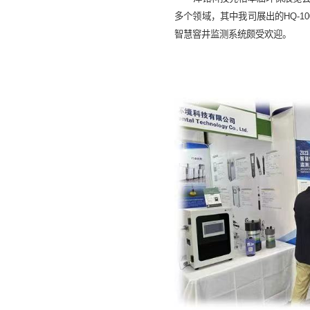
多个领域，其中我司展出的HQ-10
智慧窨井监测系统颇受欢迎。