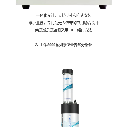
一体化设计，支持壁挂和立式安装
维护量低，专门为无人值守的应用场合设计
余氯或总氯监测采用 DPD经典方法
2、HQ-8000系列原位营养盐分析仪