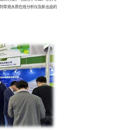
00系列常规水质在线分析仪及新出品的