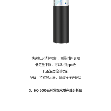
快速加热消解功能，测量时间更短
低定量下限，可以达到ppb级
具备浊度检测功能
配备手持式显示屏，调试操作更便捷
3、HQ-3000系列常规水质在线分析仪