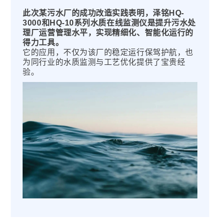
此次某污水厂的成功改造实践表明，泽铭HQ-
3000和HQ-10系列水质在线监测仪是提升污水处
理厂运营管理水平，实现精细化、智能化运行的
得力工具。
它的应用，不仅为该厂的稳定运行保驾护航，也
为同行业的水质监测与工艺优化提供了宝贵经
验。