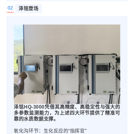
02
泽铭登场
泽铭HQ-3000凭借其高精度、高稳定性与强大的
多参数监测能力，为上述四大环节提供了精准可
靠的水质数据支撑。
氧化沟环节：生化反应的“指挥官”