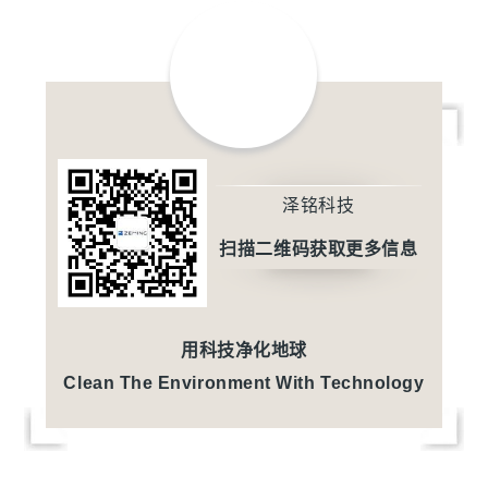
泽铭科技
扫描二维码获取更多信息
用科技净化地球
Clean The Environment With Technology