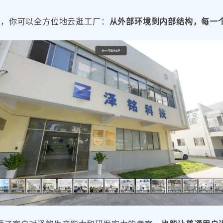
中，你可以全方位地云逛工厂：
从外部环境到内部结构，每一