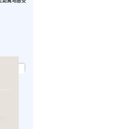
近距离地感受