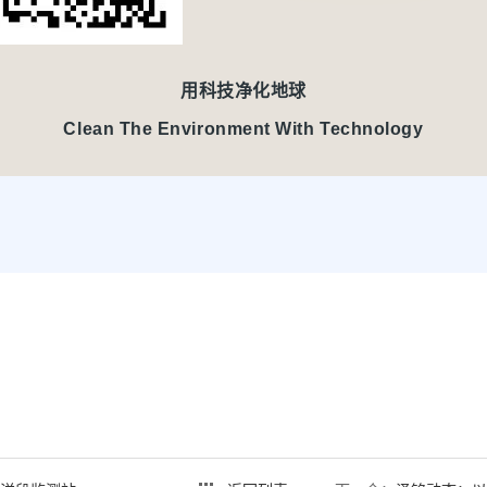
用科技净化地球
Clean The Environment With Technology