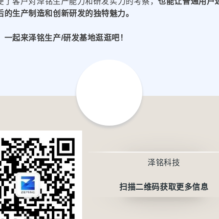
便了客户对泽铭生产能力和研发实力的考察，
也能让普通用户
后的生产制造和创新研发的独特魅力。
，一起来泽铭生产/研发基地逛逛吧！
泽铭科技
扫描二维码获取更多信息