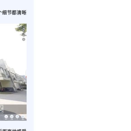
个细节都清晰