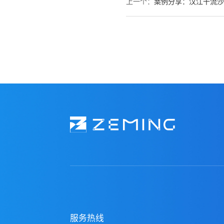
上一个：
案例分享：汉江干流沙
服务热线