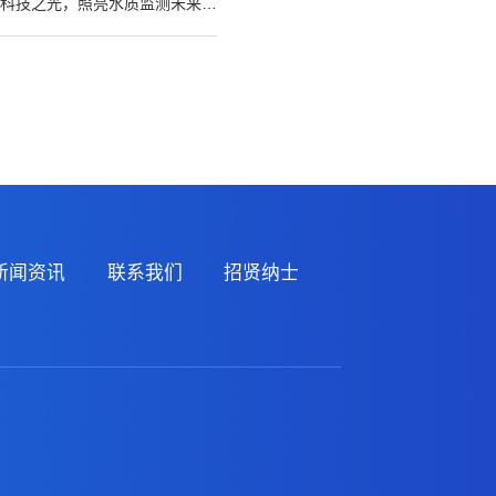
科技之光，照亮水质监测未来之路
新闻资讯
联系我们
招贤纳士